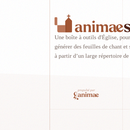
Une boîte à outils d'Église, pou
générer des feuilles de chant et
à partir d’un large répertoire de