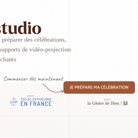
r préparer des célébrations,
 supports de vidéo-projection
 chants
JE PRÉPARE MA CÉLÉBRATION
la Gloire de Dieu ! 🙌