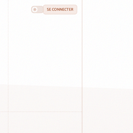
SE CONNECTER